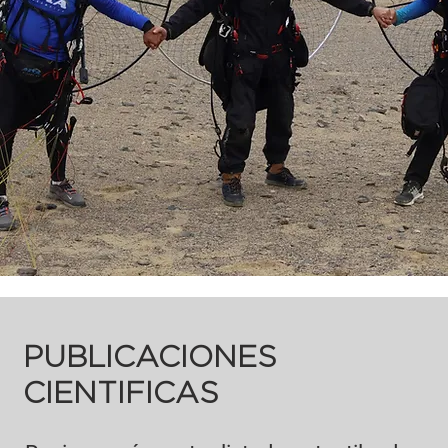
PUBLICACIONES
CIENTIFICAS