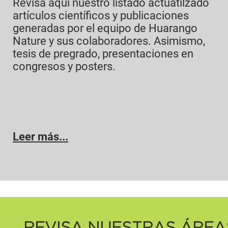
Revisa aquí nuestro listado actuatilzado
artículos científicos y publicaciones
generadas por el equipo de Huarango
Nature y sus colaboradores. Asimismo,
tesis de pregrado, presentaciones en
congresos y posters.
Leer más...