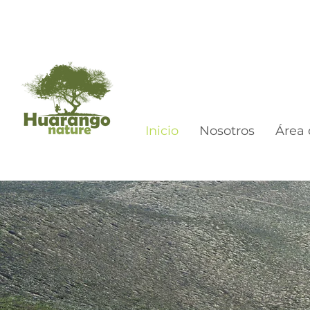
Inicio
Nosotros
Área 