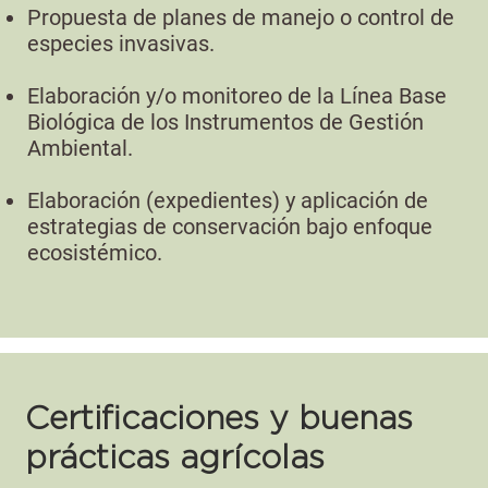
Propuesta de planes de manejo o control de
especies invasivas.
Elaboración y/o monitoreo de la Línea Base
Biológica de los Instrumentos de Gestión
Ambiental.
Elaboración (expedientes) y aplicación de
estrategias de conservación bajo enfoque
ecosistémico.
Certificaciones y buenas
prácticas agrícolas