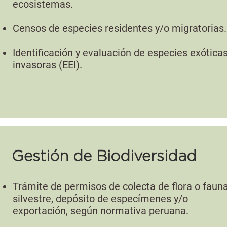
ecosistemas.
Censos de especies residentes y/o migratorias.
Identificación y evaluación de especies exótica
invasoras (EEI).
Gestión de Biodiversidad
Trámite de permisos de colecta de flora o faun
silvestre, depósito de especímenes y/o
exportación, según normativa peruana.