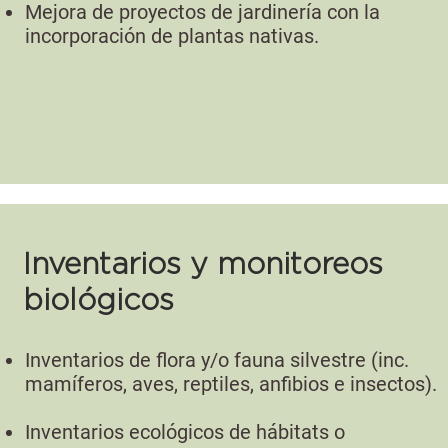
Mejora de proyectos de jardinería con la
incorporación de plantas nativas.
Inventarios y monitoreos
biológicos
Inventarios de flora y/o fauna silvestre (inc.
mamíferos, aves, reptiles, anfibios e insectos).
Inventarios ecológicos de hábitats o