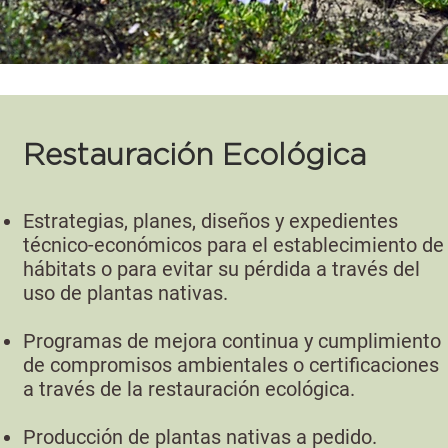
Restauración Ecológica
Estrategias, planes, diseños y expedientes
técnico-económicos para el establecimiento d
hábitats o para evitar su pérdida a través del
uso de plantas nativas.
Programas de mejora continua y cumplimiento
de compromisos ambientales o certificaciones
a través de la restauración ecológica.
Producción de plantas nativas a pedido.