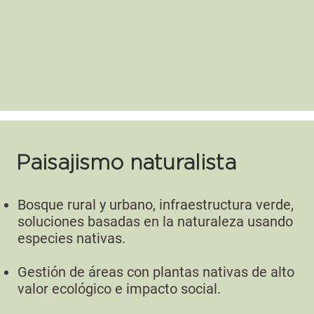
Paisajismo naturalista
Bosque rural y urbano, infraestructura verde,
soluciones basadas en la naturaleza usando
especies nativas.
Gestión de áreas con plantas nativas de alto
valor ecológico e impacto social.