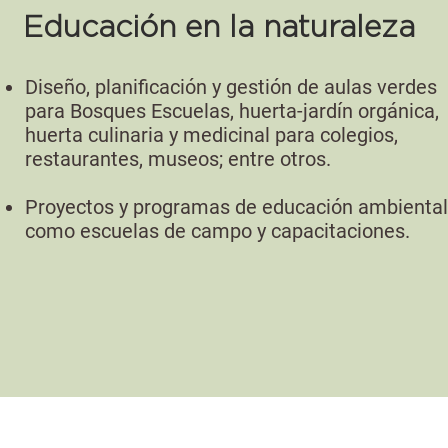
Educación en la naturaleza
Diseño, planificación y gestión de aulas verdes
para Bosques Escuelas, huerta-jardín orgánica,
huerta culinaria y medicinal para colegios,
restaurantes, museos; entre otros.
Proyectos y programas de educación ambiental
como e
scuelas de campo y capacitaciones.