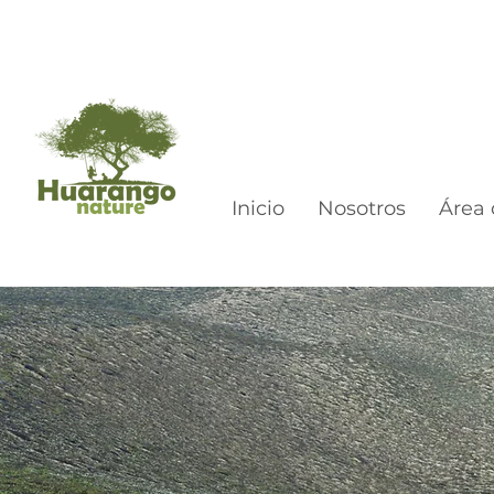
Inicio
Nosotros
Área 