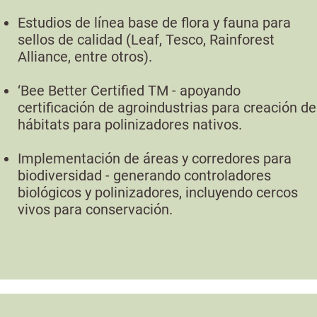
Estudios de línea base de flora y fauna para
sellos de calidad (Leaf, Tesco, Rainforest
Alliance, entre otros).
‘Bee Better Certified TM - apoyando
certificación de agroindustrias para creación de
hábitats para polinizadores nativos.
Implementación de áreas y corredores para
biodiversidad - generando controladores
biológicos y polinizadores, incluyendo cercos
vivos para conservación.