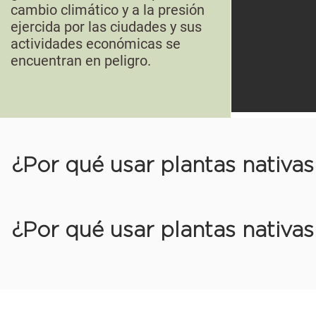
cambio climático y a la presión
ejercida por las ciudades y sus
actividades económicas se
encuentran en peligro.
¿Por qué usar plantas nativas
¿Por qué usar plantas nativas 