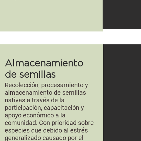
Almacenamiento
de semillas
Recolección, procesamiento y
almacenamiento de semillas
nativas a través de la
participación, capacitación y
apoyo económico a la
comunidad. Con prioridad sobre
especies que debido al estrés
generalizado causado por el