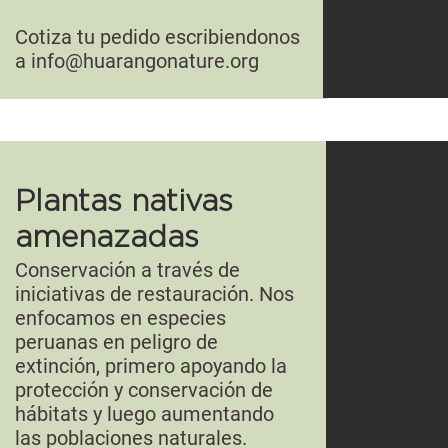
Cotiza tu pedido escribiendonos
a
info@huarangonature.org
Plantas nativas
amenazadas
Conservación a través de
iniciativas de restauración. Nos
enfocamos en especies
peruanas en peligro de
extinción, primero apoyando la
protección y conservación de
hábitats y luego aumentando
las poblaciones naturales.