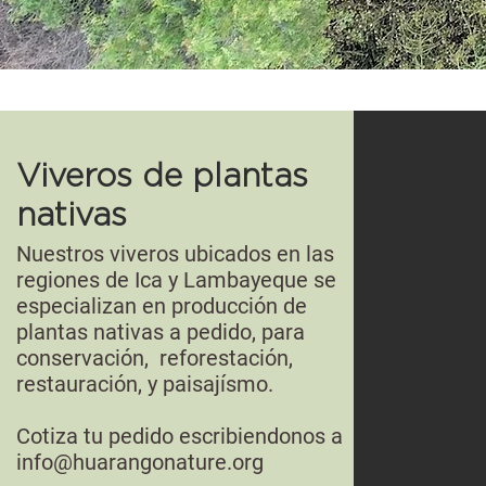
Viveros de plantas
nativas
Nuestros viveros ubicados en las
regiones de Ica y Lambayeque se
especializan en producción de
plantas nativas a pedido, para
conservación,
reforestación,
restauración, y paisajísmo.
Cotiza tu pedido escribiendonos a
info@huarangonature.org