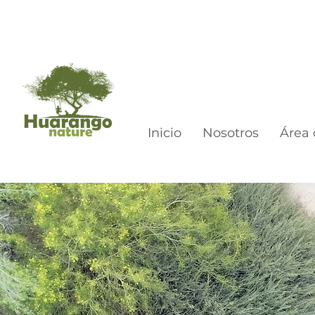
Inicio
Nosotros
Área 