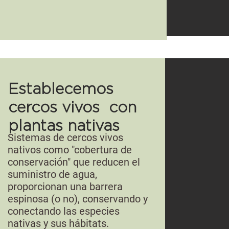
Establecemos
cercos vivos con
plantas nativas
Sistemas de cercos vivos
nativos como "cobertura de
conservación" que reducen el
suministro de agua,
proporcionan una barrera
espinosa (o no), conservando y
conectando las especies
nativas y sus hábitats.