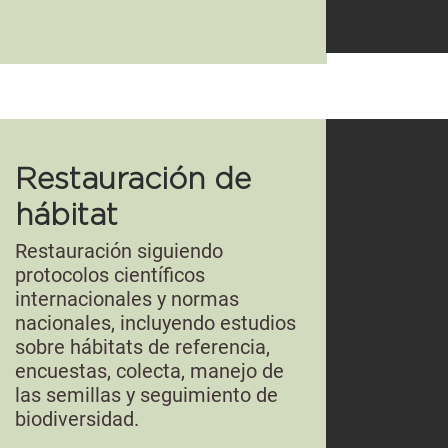
Restauración de
hábitat
Restauración siguiendo
protocolos científicos
internacionales y normas
nacionales, incluyendo estudios
sobre hábitats de referencia,
encuestas, colecta, manejo de
las semillas y seguimiento de
biodiversidad.