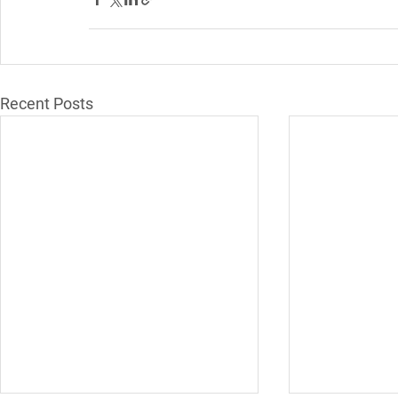
Recent Posts