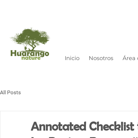
Inicio
Nosotros
Área 
All Posts
Annotated Checklist 