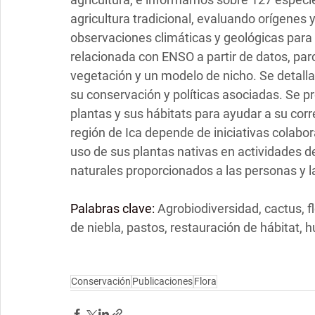
agricultura tradicional, evaluando orígenes
observaciones climáticas y geológicas para l
relacionada con ENSO a partir de datos, par
vegetación y un modelo de nicho. Se detal
su conservación y políticas asociadas. Se p
plantas y sus hábitats para ayudar a su corre
región de Ica depende de iniciativas colabor
uso de sus plantas nativas en actividades de
naturales proporcionados a las personas y la
Palabras clave:
 Agrobiodiversidad, cactus, f
de niebla, pastos, restauración de hábitat, h
Conservación
Publicaciones
Flora